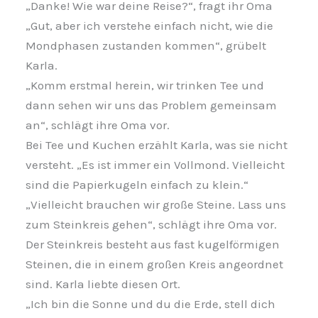
„Danke! Wie war deine Reise?“, fragt ihr Oma
„Gut, aber ich verstehe einfach nicht, wie die
Mondphasen zustanden kommen“, grübelt
Karla.
„Komm erstmal herein, wir trinken Tee und
dann sehen wir uns das Problem gemeinsam
an“, schlägt ihre Oma vor.
Bei Tee und Kuchen erzählt Karla, was sie nicht
versteht. „Es ist immer ein Vollmond. Vielleicht
sind die Papierkugeln einfach zu klein.“
„Vielleicht brauchen wir große Steine. Lass uns
zum Steinkreis gehen“, schlägt ihre Oma vor.
Der Steinkreis besteht aus fast kugelförmigen
Steinen, die in einem großen Kreis angeordnet
sind. Karla liebte diesen Ort.
„Ich bin die Sonne und du die Erde, stell dich