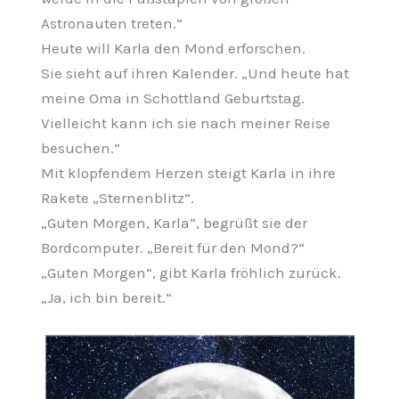
Astronauten treten.“
Heute will Karla den Mond erforschen.
Sie sieht auf ihren Kalender. „Und heute hat
meine Oma in Schottland Geburtstag.
Vielleicht kann ich sie nach meiner Reise
besuchen.“
Mit klopfendem Herzen steigt Karla in ihre
Rakete „Sternenblitz“.
„Guten Morgen, Karla“, begrüßt sie der
Bordcomputer. „Bereit für den Mond?“
„Guten Morgen“, gibt Karla fröhlich zurück.
„Ja, ich bin bereit.“