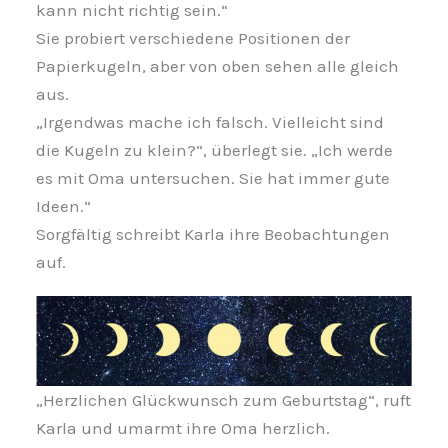
kann nicht richtig sein.“
Sie probiert verschiedene Positionen der
Papierkugeln, aber von oben sehen alle gleich
aus.
„Irgendwas mache ich falsch. Vielleicht sind
die Kugeln zu klein?“, überlegt sie. „Ich werde
es mit Oma untersuchen. Sie hat immer gute
Ideen.“
Sorgfältig schreibt Karla ihre Beobachtungen
auf.
„Herzlichen Glückwunsch zum Geburtstag“, ruft
Karla und umarmt ihre Oma herzlich.