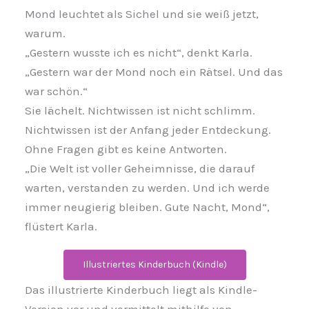
Mond leuchtet als Sichel und sie weiß jetzt,
warum.
„Gestern wusste ich es nicht“, denkt Karla.
„Gestern war der Mond noch ein Rätsel. Und das
war schön.“
Sie lächelt. Nichtwissen ist nicht schlimm.
Nichtwissen ist der Anfang jeder Entdeckung.
Ohne Fragen gibt es keine Antworten.
„Die Welt ist voller Geheimnisse, die darauf
warten, verstanden zu werden. Und ich werde
immer neugierig bleiben. Gute Nacht, Mond“,
flüstert Karla.
Illustriertes Kinderbuch (Kindle)
Das illustrierte Kinderbuch liegt als Kindle-