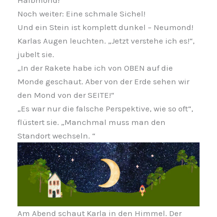
Noch weiter: Eine schmale Sichel!
Und ein Stein ist komplett dunkel – Neumond!
Karlas Augen leuchten. „Jetzt verstehe ich es!“,
jubelt sie.
„In der Rakete habe ich von OBEN auf die
Monde geschaut. Aber von der Erde sehen wir
den Mond von der SEITE!“
„Es war nur die falsche Perspektive, wie so oft“,
flüstert sie. „Manchmal muss man den
Standort wechseln. “
Am Abend schaut Karla in den Himmel. Der