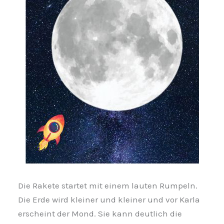
Die Rakete startet mit einem lauten Rumpeln.
Die Erde wird kleiner und kleiner und vor Karla
erscheint der Mond. Sie kann deutlich die