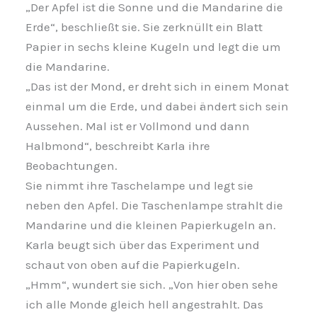
„Der Apfel ist die Sonne und die Mandarine die
Erde“, beschließt sie. Sie zerknüllt ein Blatt
Papier in sechs kleine Kugeln und legt die um
die Mandarine.
„Das ist der Mond, er dreht sich in einem Monat
einmal um die Erde, und dabei ändert sich sein
Aussehen. Mal ist er Vollmond und dann
Halbmond“, beschreibt Karla ihre
Beobachtungen.
Sie nimmt ihre Taschelampe und legt sie
neben den Apfel. Die Taschenlampe strahlt die
Mandarine und die kleinen Papierkugeln an.
Karla beugt sich über das Experiment und
schaut von oben auf die Papierkugeln.
„Hmm“, wundert sie sich. „Von hier oben sehe
ich alle Monde gleich hell angestrahlt. Das