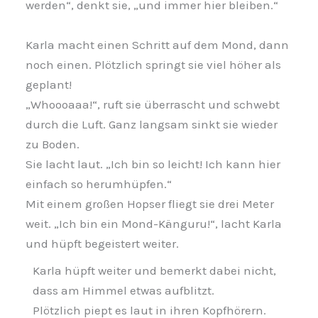
werden“, denkt sie, „und immer hier bleiben.“
Karla macht einen Schritt auf dem Mond, dann
noch einen. Plötzlich springt sie viel höher als
geplant!
„Whoooaaa!“, ruft sie überrascht und schwebt
durch die Luft. Ganz langsam sinkt sie wieder
zu Boden.
Sie lacht laut. „Ich bin so leicht! Ich kann hier
einfach so herumhüpfen.“
Mit einem großen Hopser fliegt sie drei Meter
weit. „Ich bin ein Mond-Känguru!“, lacht Karla
und hüpft begeistert weiter.
Karla hüpft weiter und bemerkt dabei nicht,
dass am Himmel etwas aufblitzt.
Plötzlich piept es laut in ihren Kopfhörern.