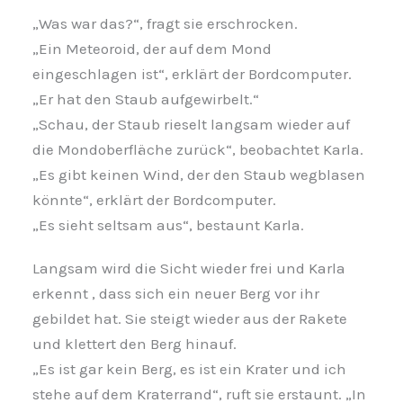
„Was war das?“, fragt sie erschrocken.
„Ein Meteoroid, der auf dem Mond
eingeschlagen ist“, erklärt der Bordcomputer.
„Er hat den Staub aufgewirbelt.“
„Schau, der Staub rieselt langsam wieder auf
die Mondoberfläche zurück“, beobachtet Karla.
„Es gibt keinen Wind, der den Staub wegblasen
könnte“, erklärt der Bordcomputer.
„Es sieht seltsam aus“, bestaunt Karla.
Langsam wird die Sicht wieder frei und Karla
erkennt , dass sich ein neuer Berg vor ihr
gebildet hat.
Sie steigt wieder aus der Rakete
und klettert den Berg hinauf.
„Es ist gar kein Berg, es ist ein Krater und ich
stehe auf dem Kraterrand“, ruft sie erstaunt. „In