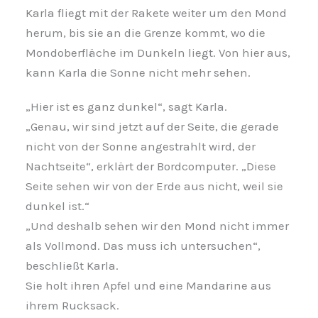
Karla fliegt mit der Rakete weiter um den Mond
herum, bis sie an die Grenze kommt, wo die
Mondoberfläche im Dunkeln liegt. Von hier aus,
kann Karla die Sonne nicht mehr sehen.
„Hier ist es ganz dunkel“, sagt Karla.
„Genau, wir sind jetzt auf der Seite, die gerade
nicht von der Sonne angestrahlt wird, der
Nachtseite“, erklärt der Bordcomputer. „Diese
Seite sehen wir von der Erde aus nicht, weil sie
dunkel ist.“
„Und deshalb sehen wir den Mond nicht immer
als Vollmond. Das muss ich untersuchen“,
beschließt Karla.
Sie holt ihren Apfel und eine Mandarine aus
ihrem Rucksack.