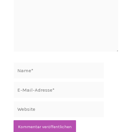
Name*
E-
Mail-
Adresse*
Website