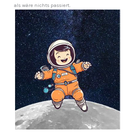
als wäre nichts passiert.